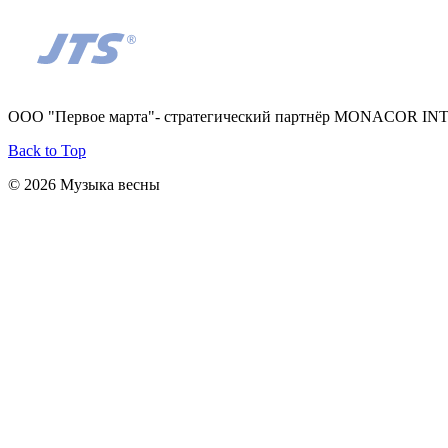
ООО "Первое марта"- стратегический партнёр MONACOR I
Back to Top
© 2026 Музыка весны