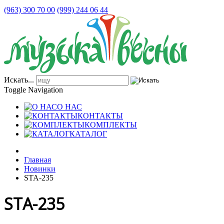
(963) 300 70 00
(999) 244 06 44
Искать...
Toggle Navigation
О НАС
КОНТАКТЫ
КОМПЛЕКТЫ
КАТАЛОГ
Главная
Новинки
STA-235
STA-235