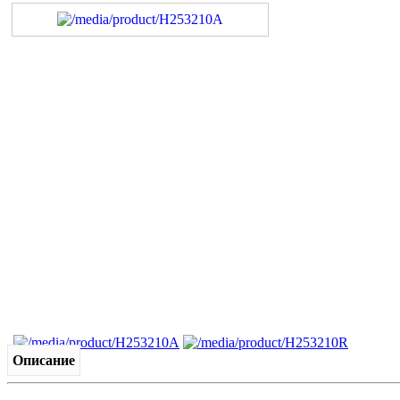
Описание